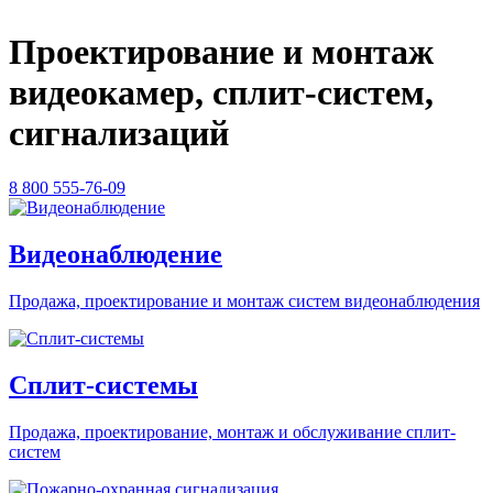
Проектирование и монтаж
видеокамер, сплит-систем,
сигнализаций
8 800 555-76-09
Видеонаблюдение
Продажа, проектирование и монтаж систем видеонаблюдения
Сплит-системы
Продажа, проектирование, монтаж и обслуживание сплит-
систем